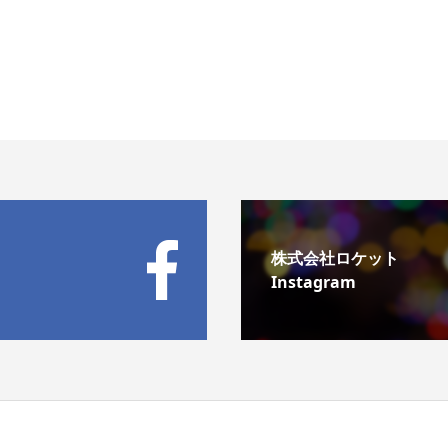
株式会社ロケット
Instagram