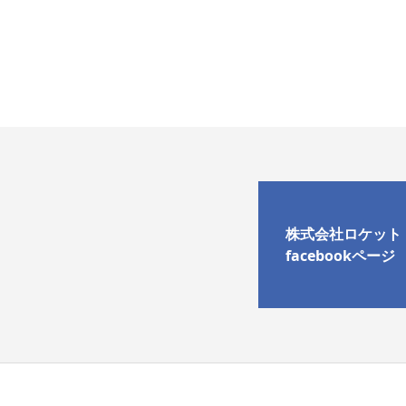
株式会社ロケット
facebookページ