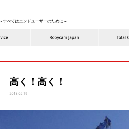
 Fan！～すべてはエンドユーザーのために～
rvice
Robycam Japan
Total 
高く！高く！
2018.05.19