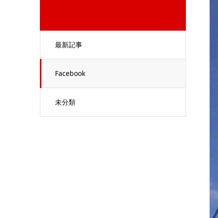
最新記事
Facebook
未分類