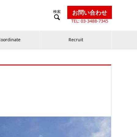
お問い合わせ

TEL: 03-3488-7345
Coordinate
Recruit