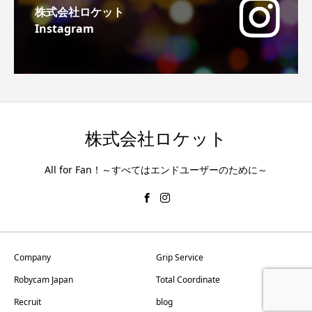
株式会社ロケット
Instagram
株式会社ロケット
All for Fan！～すべてはエンドユーザーのために～
Company
Grip Service
Robycam Japan
Total Coordinate
Recruit
blog