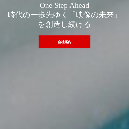
One Step Ahead
時代の一歩先ゆく「映像の未来」
を創造し続ける
会社案内