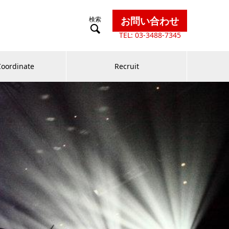
お問い合わせ

TEL: 03-3488-7345
Coordinate
Recruit