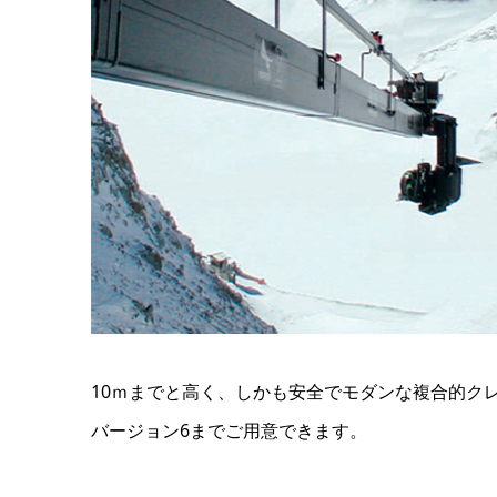
10ｍまでと高く、しかも安全でモダンな複合的クレーン 
バージョン6までご用意できます。