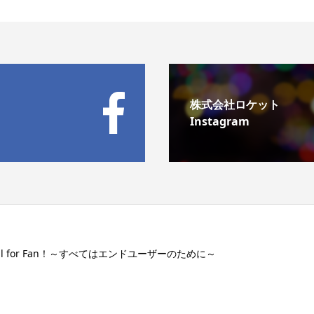
株式会社ロケット
Instagram
ll for Fan！～すべてはエンドユーザーのために～