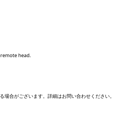
d remote head.
t / 機材と異なる場合がございます。詳細はお問い合わせください。