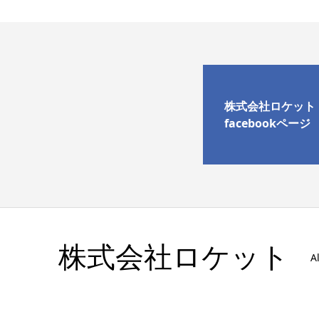
株式会社ロケット
facebookページ
株式会社ロケット
A