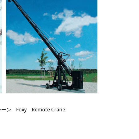
Foxy Remote Crane