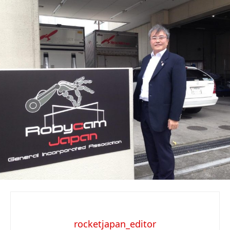
rocketjapan_editor