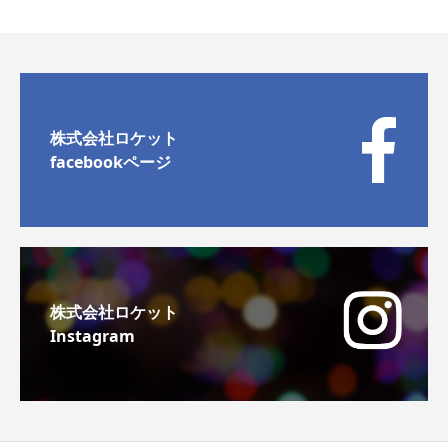
株式会社ロケット
facebookページ
株式会社ロケット
Instagram