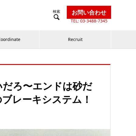
お問い合わせ

TEL: 03-3488-7345
Coordinate
Recruit
だろ〜エンドは砂だ
のブレーキシステム！