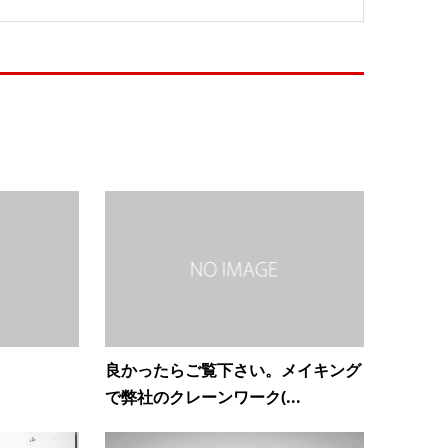
良かったらご覧下さい。メイキング
で弊社のクレーンワーク(...