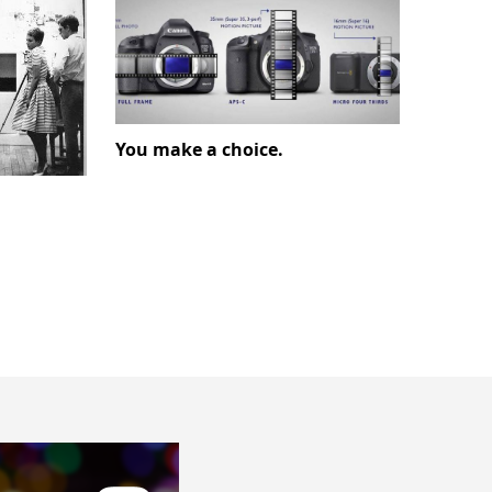
You make a choice.