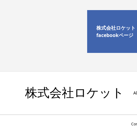
株式会社ロケット
facebookページ
株式会社ロケット
A
Co