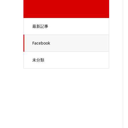
最新記事
Facebook
未分類