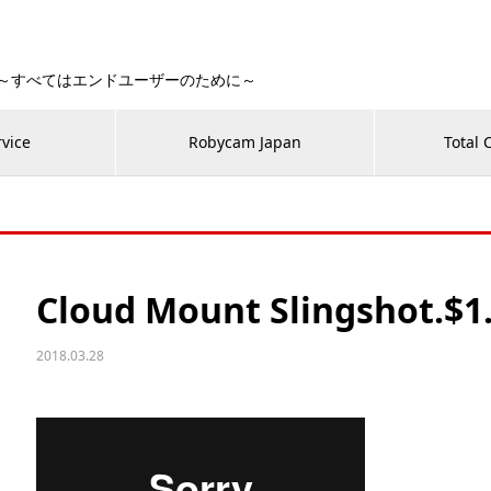
 Fan！～すべてはエンドユーザーのために～
rvice
Robycam Japan
Total 
Cloud Mount Slingshot.$1
2018.03.28