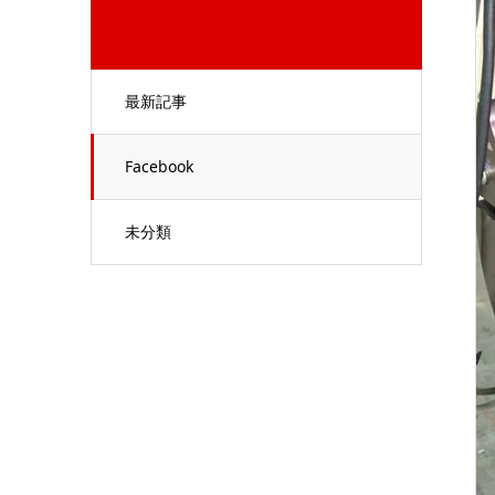
最新記事
Facebook
未分類