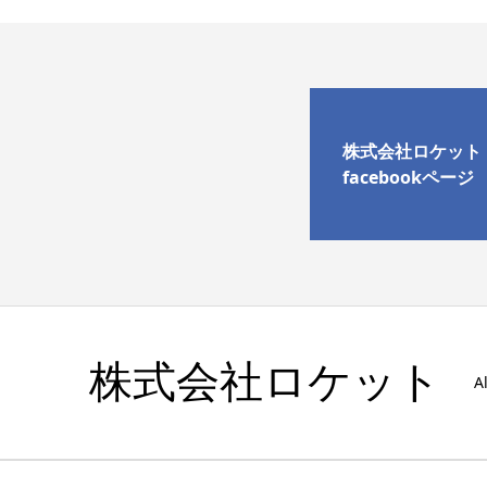
株式会社ロケット
facebookページ
株式会社ロケット
A