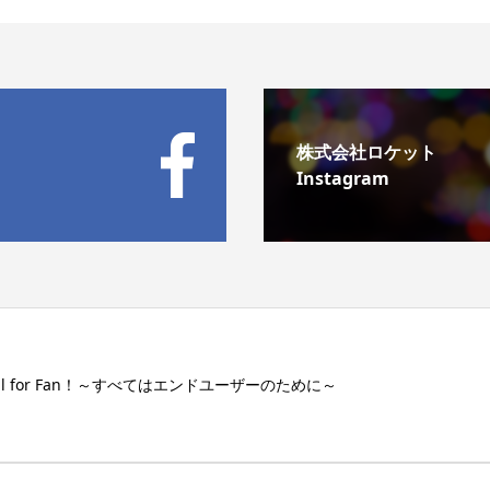
株式会社ロケット
Instagram
ll for Fan！～すべてはエンドユーザーのために～