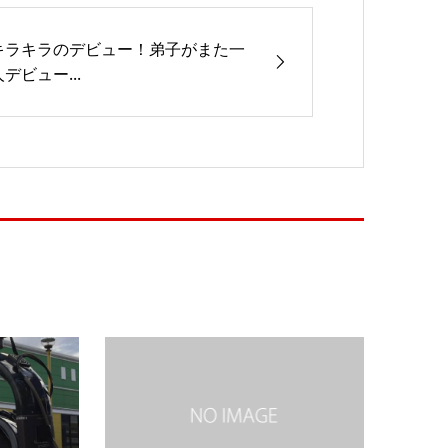
キラキラのデビュー！弟子がまた一
デビュー...