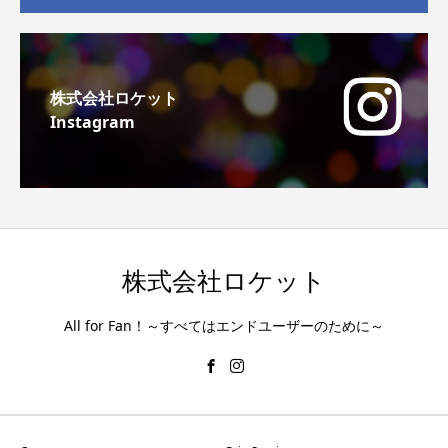
株式会社ロケット
Instagram
株式会社ロケット
All for Fan！～すべてはエンドユーザーのために～