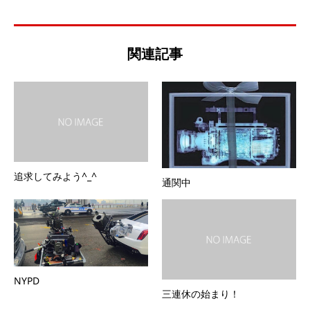
関連記事
追求してみよう^_^
通関中
NYPD
三連休の始まり！