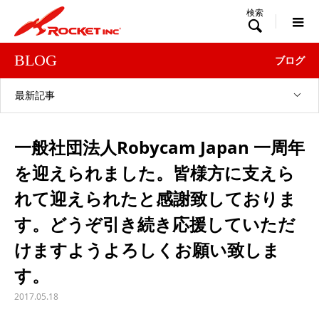

BLOG
ブログ
最新記事
一般社団法人Robycam Japan 一周年
を迎えられました。皆様方に支えら
れて迎えられたと感謝致しておりま
す。どうぞ引き続き応援していただ
けますようよろしくお願い致しま
す。
2017.05.18