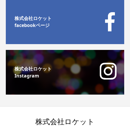
株式会社ロケット
facebookページ
株式会社ロケット
Instagram
株式会社ロケット