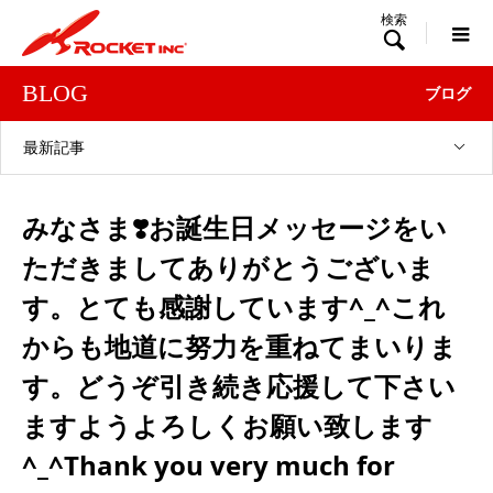

BLOG
ブログ
最新記事
みなさま❣️お誕生日メッセージをい
ただきましてありがとうございま
す。とても感謝しています^_^これ
からも地道に努力を重ねてまいりま
す。どうぞ引き続き応援して下さい
ますようよろしくお願い致します
^_^Thank you very much for