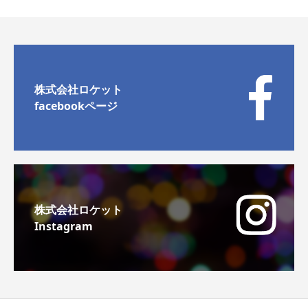
株式会社ロケット
facebookページ
株式会社ロケット
Instagram