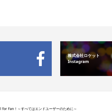
株式会社ロケット
Instagram
ll for Fan！～すべてはエンドユーザーのために～