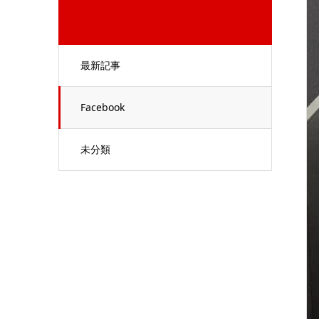
最新記事
Facebook
未分類