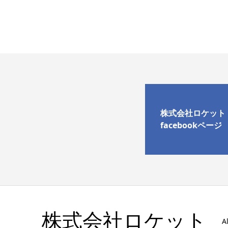
株式会社ロケット
facebookページ
株式会社ロケット
A