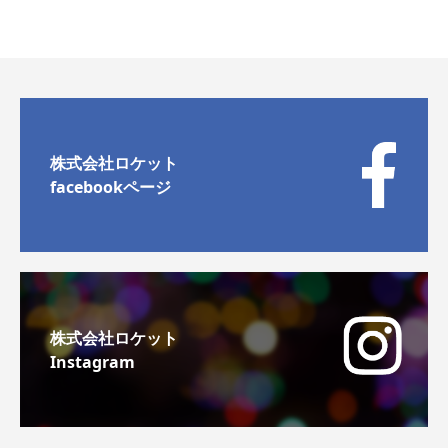
株式会社ロケット
facebookページ
株式会社ロケット
Instagram