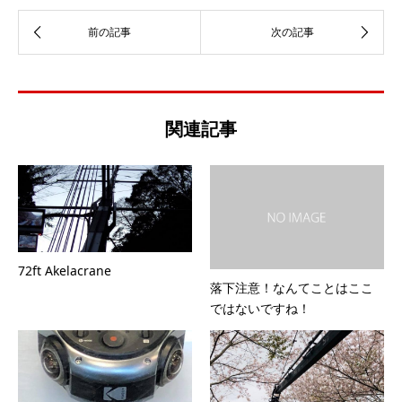
関連記事
72ft Akelacrane
落下注意！なんてことはここ
ではないですね！