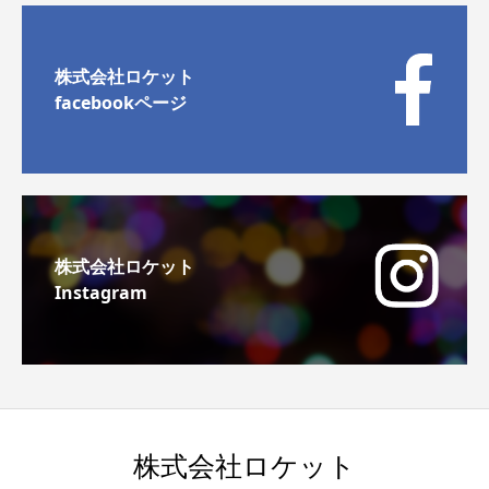
株式会社ロケット
facebookページ
株式会社ロケット
Instagram
株式会社ロケット