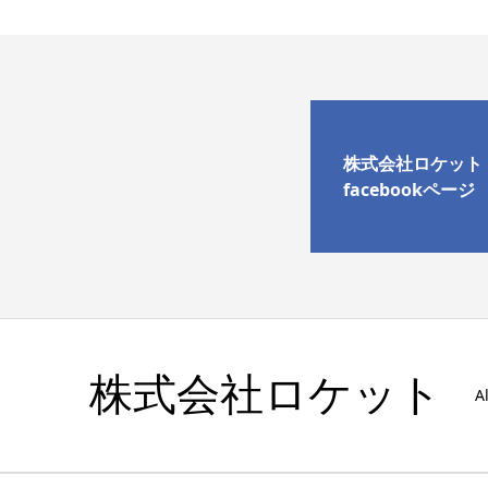
株式会社ロケット
facebookページ
株式会社ロケット
A