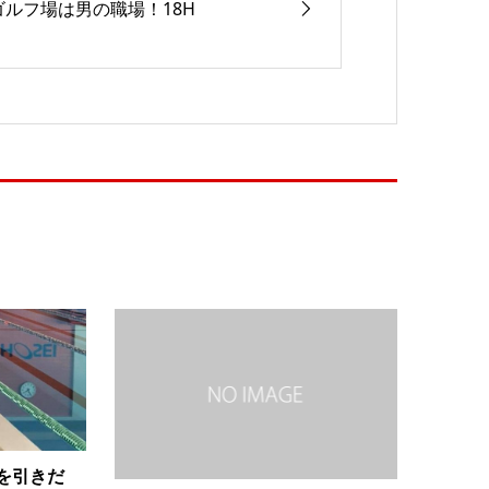
ゴルフ場は男の職場！18H
を引きだ