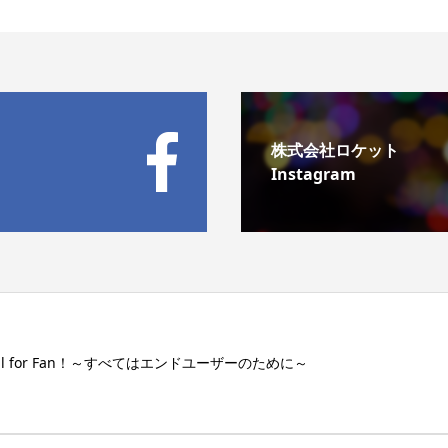
株式会社ロケット
Instagram
ll for Fan！～すべてはエンドユーザーのために～