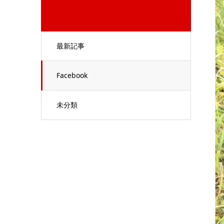
最新記事
Facebook
未分類