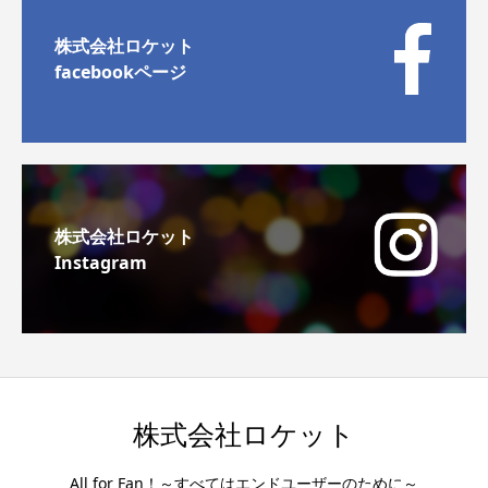
株式会社ロケット
facebookページ
株式会社ロケット
Instagram
株式会社ロケット
All for Fan！～すべてはエンドユーザーのために～