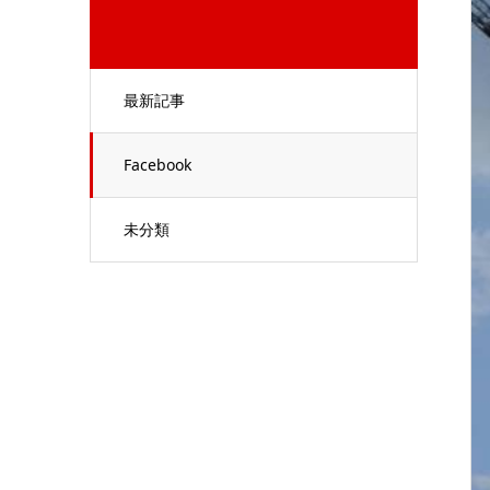
最新記事
Facebook
未分類