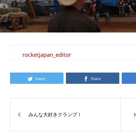
rocketjapan_editor
Tweet
Share
みんな大好きクランプ！