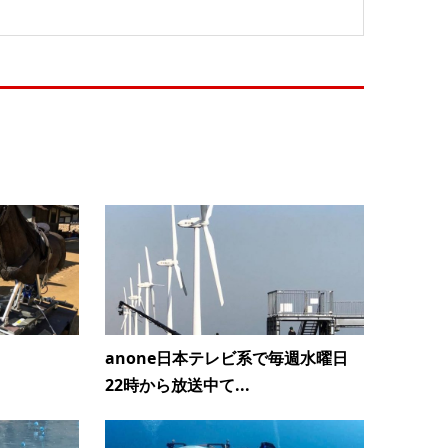
anone日本テレビ系で毎週水曜日
22時から放送中て...