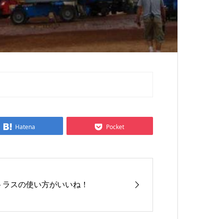
Hatena
Pocket
トラスの使い方がいいね！