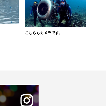
こちらもカメラです。