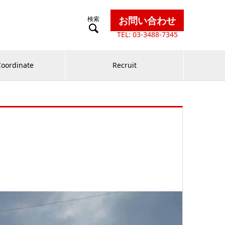
お問い合わせ

TEL: 03-3488-7345
Coordinate
Recruit